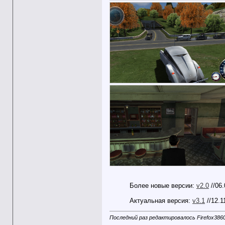
Более новые версии:
v2.0
//06
Актуальная версия:
v3.1
//12.1
Последний раз редактировалось Firefox3860