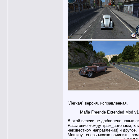
"Лёгкая" версия, исправленная.
Mafia Freeride Extended Mod
v1
В этой версии не добавлено новых л
Расстоние между трам_вагонами, кли
неизвестном направлении) и другое.
Машину теперь можно починить кроме