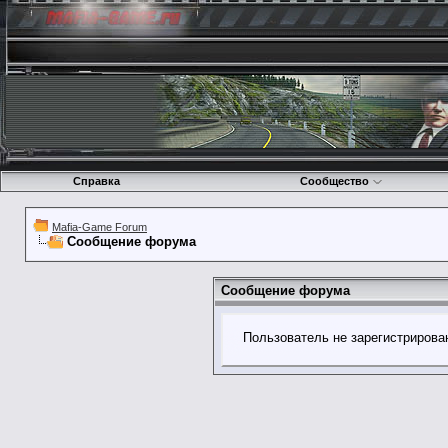
Справка
Сообщество
Mafia-Game Forum
Сообщение форума
Сообщение форума
Пользователь не зарегистрирова