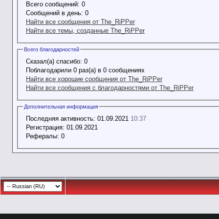
Всего сообщений:
0
Сообщений в день:
0
Найти все сообщения от The_RiPPer
Найти все темы, созданные The_RiPPer
Всего благодарностей
Сказал(а) спасибо:
0
Поблагодарили 0 раз(а) в 0 сообщениях
Найти все хорошие сообщения от The_RiPPer
Найти все сообщения с благодарностями от The_RiPPer
Дополнительная информация
Последняя активность:
01.09.2021
10:37
Регистрация:
01.09.2021
Рефералы:
0