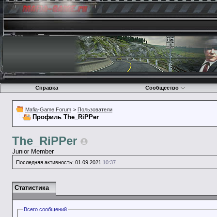
Справка
Сообщество
Mafia-Game Forum
>
Пользователи
Профиль The_RiPPer
The_RiPPer
Junior Member
Последняя активность:
01.09.2021
10:37
Статистика
Всего сообщений