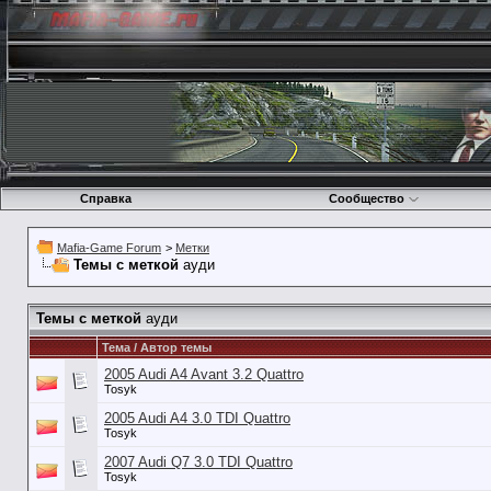
Справка
Сообщество
Mafia-Game Forum
>
Метки
Темы с меткой
ауди
Темы с меткой
ауди
Тема / Автор темы
2005 Audi A4 Avant 3.2 Quattro
Tosyk
2005 Audi A4 3.0 TDI Quattro
Tosyk
2007 Audi Q7 3.0 TDI Quattro
Tosyk