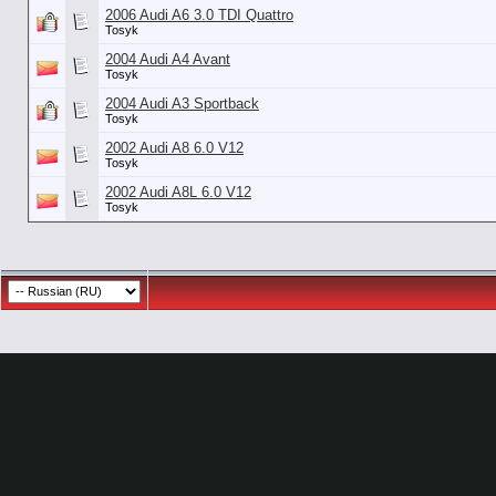
2006 Audi A6 3.0 TDI Quattro
Tosyk
2004 Audi A4 Avant
Tosyk
2004 Audi A3 Sportback
Tosyk
2002 Audi A8 6.0 V12
Tosyk
2002 Audi A8L 6.0 V12
Tosyk