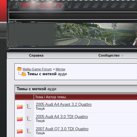
Справка
Сообщество
Mafia-Game Forum
>
Метки
Темы с меткой
ауди
Темы с меткой
ауди
Тема / Автор темы
2005 Audi A4 Avant 3.2 Quattro
Tosyk
2005 Audi A4 3.0 TDI Quattro
Tosyk
2007 Audi Q7 3.0 TDI Quattro
Tosyk