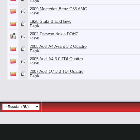
Tosyk
2009 Mercedes-Benz G55 AMG
Tosyk
1928 Stutz BlackHawk
Tosyk
2002 Daewoo Nexia DOHC
Tosyk
2005 Audi A4 Avant 3.2 Quattro
Tosyk
2005 Audi A4 3.0 TDI Quattro
Tosyk
2007 Audi Q7 3.0 TDI Quattro
Tosyk