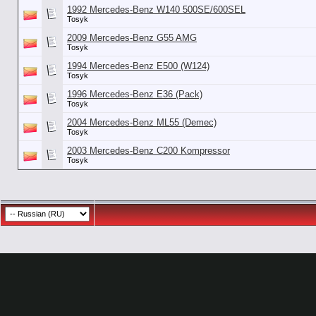
1992 Mercedes-Benz W140 500SE/600SEL
Tosyk
2009 Mercedes-Benz G55 AMG
Tosyk
1994 Mercedes-Benz E500 (W124)
Tosyk
1996 Mercedes-Benz E36 (Pack)
Tosyk
2004 Mercedes-Benz ML55 (Demec)
Tosyk
2003 Mercedes-Benz C200 Kompressor
Tosyk