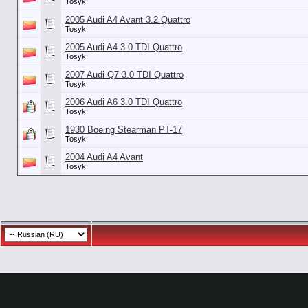
Tosyk
2005 Audi A4 Avant 3.2 Quattro
Tosyk
2005 Audi A4 3.0 TDI Quattro
Tosyk
2007 Audi Q7 3.0 TDI Quattro
Tosyk
2006 Audi A6 3.0 TDI Quattro
Tosyk
1930 Boeing Stearman PT-17
Tosyk
2004 Audi A4 Avant
Tosyk