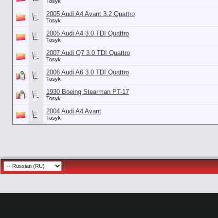
Tosyk
2005 Audi A4 Avant 3.2 Quattro
Tosyk
2005 Audi A4 3.0 TDI Quattro
Tosyk
2007 Audi Q7 3.0 TDI Quattro
Tosyk
2006 Audi A6 3.0 TDI Quattro
Tosyk
1930 Boeing Stearman PT-17
Tosyk
2004 Audi A4 Avant
Tosyk