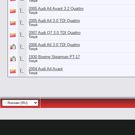
Tosyk
2005 Audi A4 Avant 3.2 Quattro
Tosyk
2005 Audi A4 3.0 TDI Quattro
Tosyk
2007 Audi Q7 3.0 TDI Quattro
Tosyk
2006 Audi A6 3.0 TDI Quattro
Tosyk
1930 Boeing Stearman PT-17
Tosyk
2004 Audi A4 Avant
Tosyk