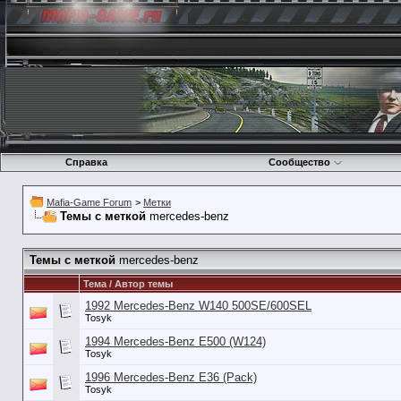
Справка
Сообщество
Mafia-Game Forum
>
Метки
Темы с меткой
mercedes-benz
Темы с меткой
mercedes-benz
Тема / Автор темы
1992 Mercedes-Benz W140 500SE/600SEL
Tosyk
1994 Mercedes-Benz E500 (W124)
Tosyk
1996 Mercedes-Benz E36 (Pack)
Tosyk