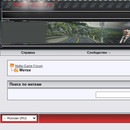
Справка
Сообщество
Mafia-Game Forum
Метки
Поиск по меткам