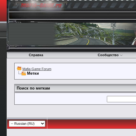
Справка
Сообщество
Mafia-Game Forum
Метки
Поиск по меткам