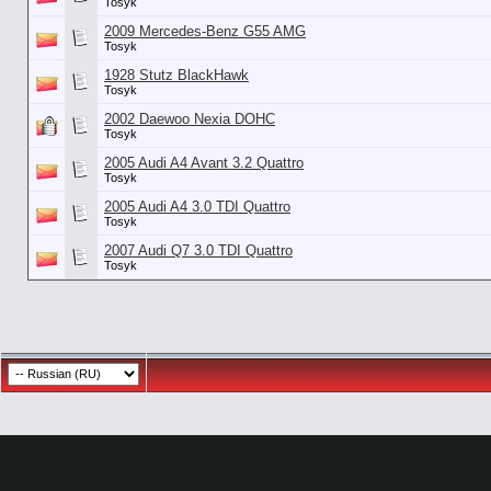
Tosyk
2009 Mercedes-Benz G55 AMG
Tosyk
1928 Stutz BlackHawk
Tosyk
2002 Daewoo Nexia DOHC
Tosyk
2005 Audi A4 Avant 3.2 Quattro
Tosyk
2005 Audi A4 3.0 TDI Quattro
Tosyk
2007 Audi Q7 3.0 TDI Quattro
Tosyk