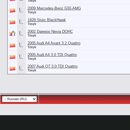
Tosyk
2009 Mercedes-Benz G55 AMG
Tosyk
1928 Stutz BlackHawk
Tosyk
2002 Daewoo Nexia DOHC
Tosyk
2005 Audi A4 Avant 3.2 Quattro
Tosyk
2005 Audi A4 3.0 TDI Quattro
Tosyk
2007 Audi Q7 3.0 TDI Quattro
Tosyk