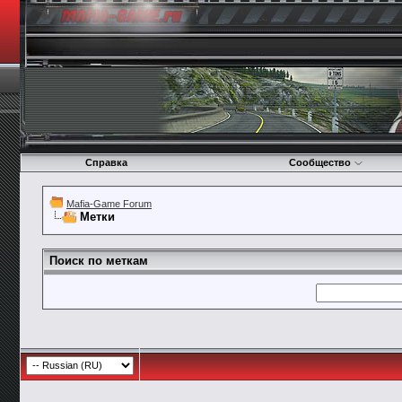
Справка
Сообщество
Mafia-Game Forum
Метки
Поиск по меткам