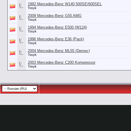
1992 Mercedes-Benz W140 500SE/600SEL
Tosyk
2009 Mercedes-Benz G55 AMG
Tosyk
1994 Mercedes-Benz E500 (W124)
Tosyk
1996 Mercedes-Benz E36 (Pack)
Tosyk
2004 Mercedes-Benz ML55 (Demec)
Tosyk
2003 Mercedes-Benz C200 Kompressor
Tosyk