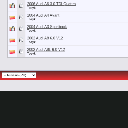
2006 Audi A6 3.0 TDI Quattro
Tosyk
2004 Audi A4 Avant
Tosyk
2004 Audi A3 Sportback
Tosyk
2002 Audi A8 6.0 V12
Tosyk
2002 Audi A8L 6.0 V12
Tosyk