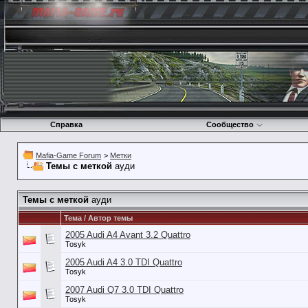
Справка
Сообщество
Mafia-Game Forum
>
Метки
Темы с меткой
ауди
Темы с меткой
ауди
Тема / Автор темы
2005 Audi A4 Avant 3.2 Quattro
Tosyk
2005 Audi A4 3.0 TDI Quattro
Tosyk
2007 Audi Q7 3.0 TDI Quattro
Tosyk