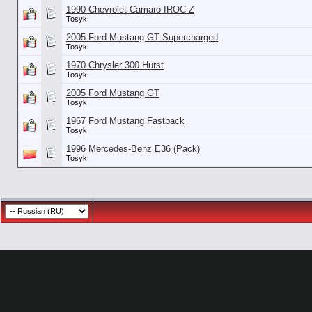
1990 Chevrolet Camaro IROC-Z
Tosyk
2005 Ford Mustang GT Supercharged
Tosyk
1970 Chrysler 300 Hurst
Tosyk
2005 Ford Mustang GT
Tosyk
1967 Ford Mustang Fastback
Tosyk
1996 Mercedes-Benz E36 (Pack)
Tosyk