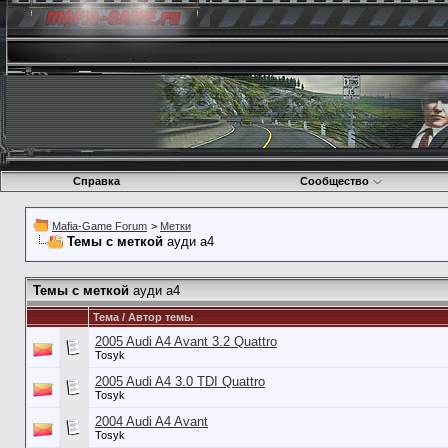
Справка
Сообщество
Mafia-Game Forum
>
Метки
Темы с меткой
ауди а4
Темы с меткой
ауди а4
Тема / Автор темы
2005 Audi A4 Avant 3.2 Quattro
Tosyk
2005 Audi A4 3.0 TDI Quattro
Tosyk
2004 Audi A4 Avant
Tosyk