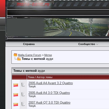
Справка
Сообщество
Mafia-Game Forum
>
Метки
Темы с меткой
ауди
Темы с меткой
ауди
Тема / Автор темы
2005 Audi A4 Avant 3.2 Quattro
Tosyk
2005 Audi A4 3.0 TDI Quattro
Tosyk
2007 Audi Q7 3.0 TDI Quattro
Tosyk