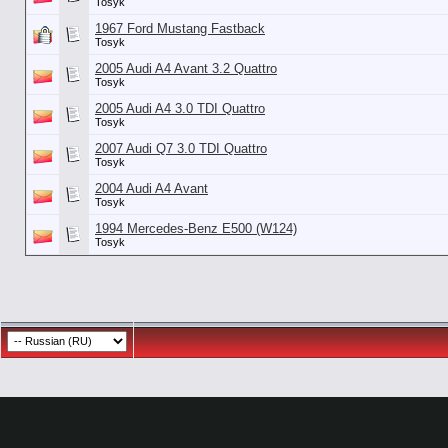
Tosyk
1967 Ford Mustang Fastback
Tosyk
2005 Audi A4 Avant 3.2 Quattro
Tosyk
2005 Audi A4 3.0 TDI Quattro
Tosyk
2007 Audi Q7 3.0 TDI Quattro
Tosyk
2004 Audi A4 Avant
Tosyk
1994 Mercedes-Benz E500 (W124)
Tosyk