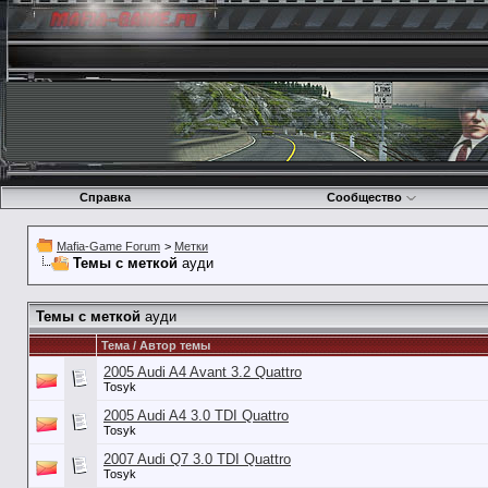
Справка
Сообщество
Mafia-Game Forum
>
Метки
Темы с меткой
ауди
Темы с меткой
ауди
Тема / Автор темы
2005 Audi A4 Avant 3.2 Quattro
Tosyk
2005 Audi A4 3.0 TDI Quattro
Tosyk
2007 Audi Q7 3.0 TDI Quattro
Tosyk