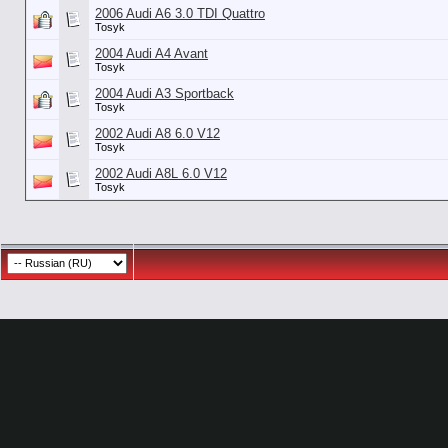
2006 Audi A6 3.0 TDI Quattro
Tosyk
2004 Audi A4 Avant
Tosyk
2004 Audi A3 Sportback
Tosyk
2002 Audi A8 6.0 V12
Tosyk
2002 Audi A8L 6.0 V12
Tosyk