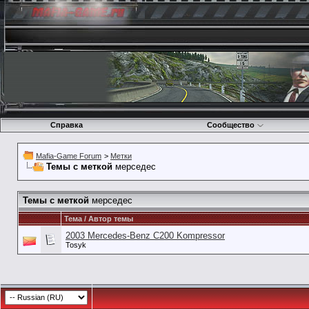
Справка
Сообщество
Mafia-Game Forum
>
Метки
Темы с меткой
мерседес
Темы с меткой
мерседес
Тема / Автор темы
2003 Mercedes-Benz C200 Kompressor
Tosyk