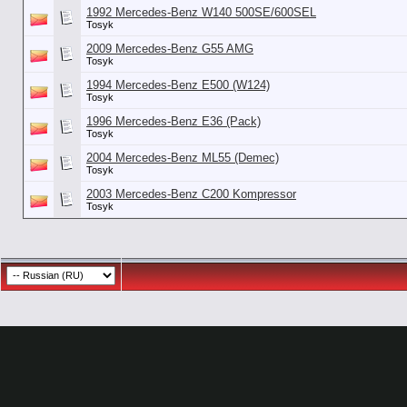
1992 Mercedes-Benz W140 500SE/600SEL
Tosyk
2009 Mercedes-Benz G55 AMG
Tosyk
1994 Mercedes-Benz E500 (W124)
Tosyk
1996 Mercedes-Benz E36 (Pack)
Tosyk
2004 Mercedes-Benz ML55 (Demec)
Tosyk
2003 Mercedes-Benz C200 Kompressor
Tosyk