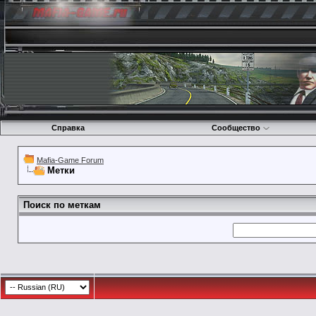
Справка
Сообщество
Mafia-Game Forum
Метки
Поиск по меткам