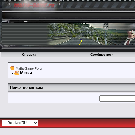
Справка
Сообщество
Mafia-Game Forum
Метки
Поиск по меткам