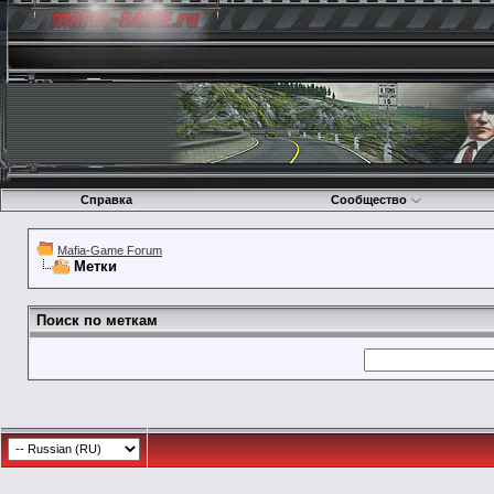
Справка
Сообщество
Mafia-Game Forum
Метки
Поиск по меткам