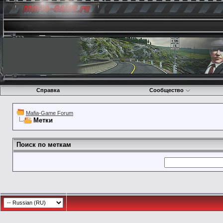
Справка
Сообщество
Mafia-Game Forum
Метки
Поиск по меткам