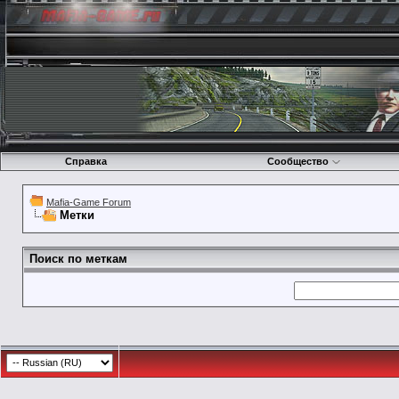
Справка
Сообщество
Mafia-Game Forum
Метки
Поиск по меткам