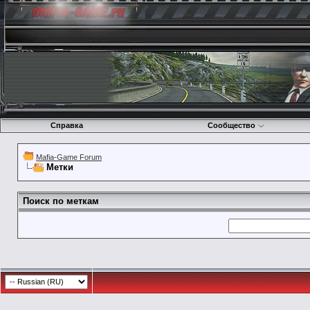
Справка
Сообщество
Mafia-Game Forum
Метки
Поиск по меткам