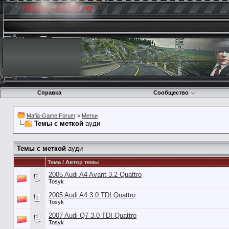
Справка
Сообщество
Mafia-Game Forum
>
Метки
Темы с меткой
ауди
Темы с меткой
ауди
Тема / Автор темы
2005 Audi A4 Avant 3.2 Quattro
Tosyk
2005 Audi A4 3.0 TDI Quattro
Tosyk
2007 Audi Q7 3.0 TDI Quattro
Tosyk