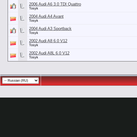
2006 Audi A6 3.0 TDI Quattro
Tosyk
2004 Audi A4 Avant
Tosyk
2004 Audi A3 Sportback
Tosyk
2002 Audi A8 6.0 V12
Tosyk
2002 Audi A8L 6.0 V12
Tosyk