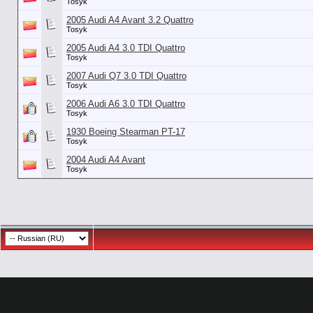
Tosyk
2005 Audi A4 Avant 3.2 Quattro
Tosyk
2005 Audi A4 3.0 TDI Quattro
Tosyk
2007 Audi Q7 3.0 TDI Quattro
Tosyk
2006 Audi A6 3.0 TDI Quattro
Tosyk
1930 Boeing Stearman PT-17
Tosyk
2004 Audi A4 Avant
Tosyk