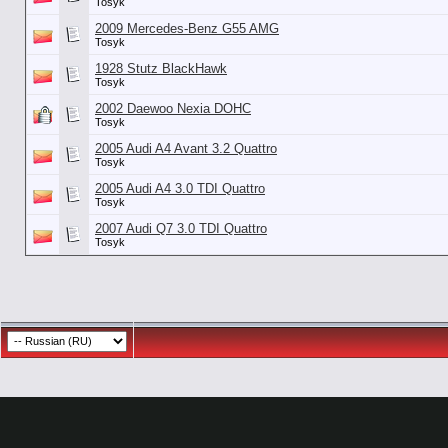
Tosyk
2009 Mercedes-Benz G55 AMG
Tosyk
1928 Stutz BlackHawk
Tosyk
2002 Daewoo Nexia DOHC
Tosyk
2005 Audi A4 Avant 3.2 Quattro
Tosyk
2005 Audi A4 3.0 TDI Quattro
Tosyk
2007 Audi Q7 3.0 TDI Quattro
Tosyk