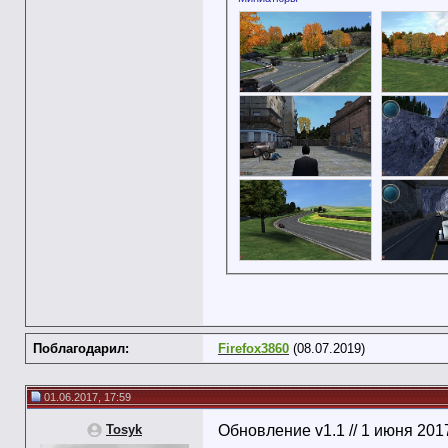
Поблагодарил:
Firefox3860
(08.07.2019)
01.06.2017, 17:59
Tosyk
Обновление v1.1 // 1 июня 201