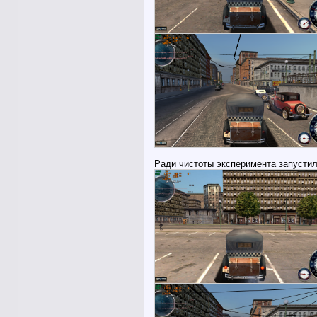
Ради чистоты эксперимента запустил 