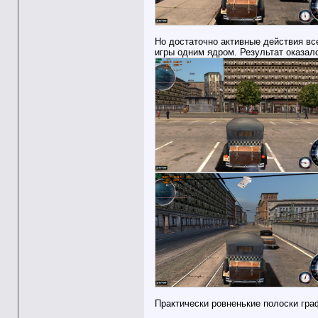
Но достаточно активные действия вс
игры одним ядром. Результат оказа
Практически ровненькие полоски граф