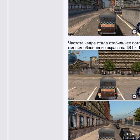
Частота кадра стала стабильнее пото
сменил обновление экрана на 48 hz.