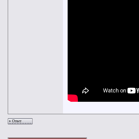
Ответ