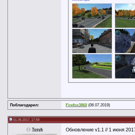
Поблагодарил:
Firefox3860
(08.07.2019)
01.06.2017, 17:59
Tosyk
Обновление v1.1 // 1 июня 201