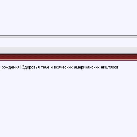
 рождения! Здоровья тебе и всяческих американских ништяков!