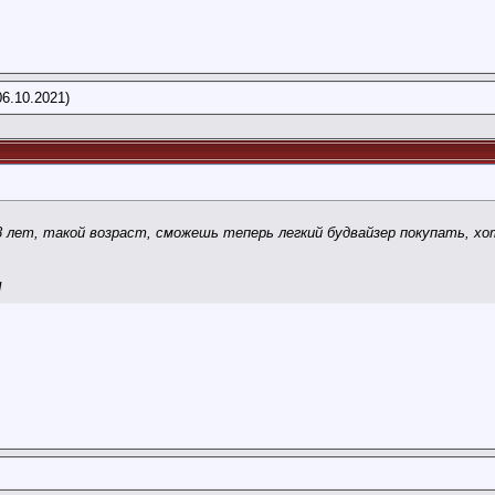
6.10.2021)
 лет, такой возраст, сможешь теперь легкий будвайзер покупать, хотя
!