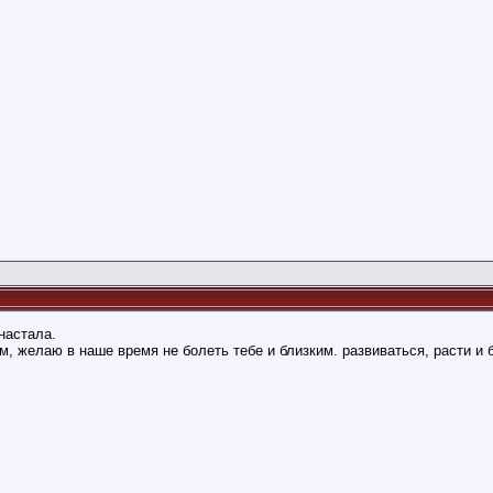
настала.
, желаю в наше время не болеть тебе и близким. развиваться, расти и 