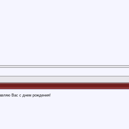
авляю Вас с днем рождения!