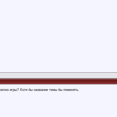
релиз игры? Хотя бы название темы бы поменять.