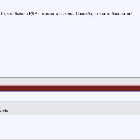
То, что было в РДР с момента выхода. Спасибо, что хоть бесплатно!
хода