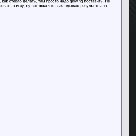
 как стекло делать, там просто надо glowing поставить. Не
овать в игру, ну вот пока что выкладываю результаты на