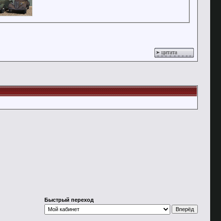
цитата
Быстрый переход