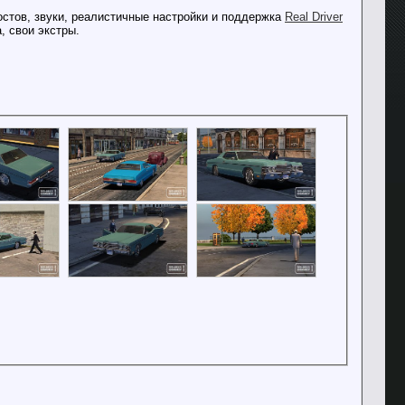
остов, звуки, реалистичные настройки и поддержка
Real Driver
, свои экстры.