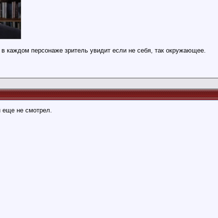
 в каждом персонаже зритель увидит если не себя, так окружающее.
 еще не смотрел.