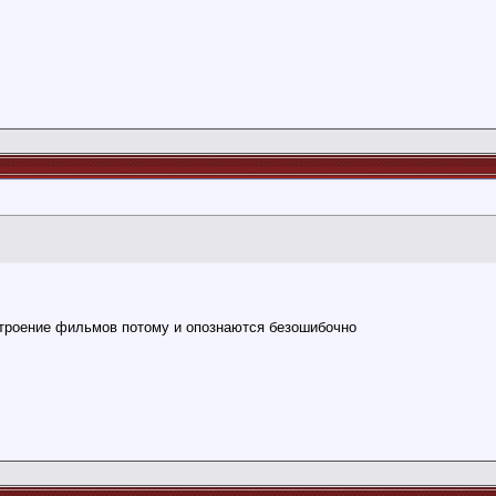
строение фильмов потому и опознаются безошибочно