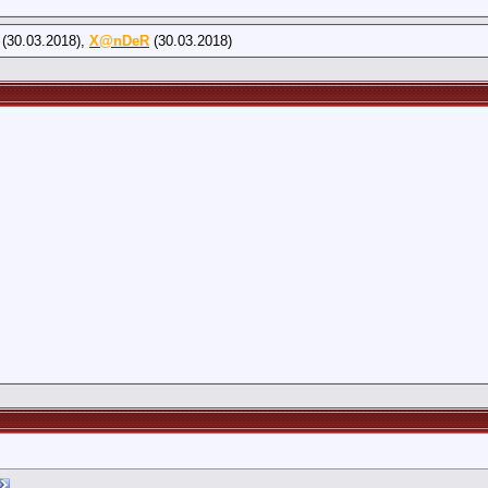
(30.03.2018),
X@nDeR
(30.03.2018)