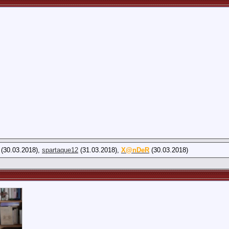
(30.03.2018),
spartaque12
(31.03.2018),
X@nDeR
(30.03.2018)