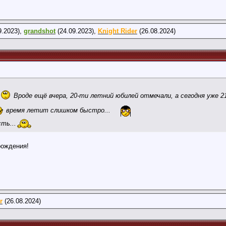
9.2023),
grandshot
(24.09.2023),
Knight Rider
(26.08.2024)
Вроде ещё вчера, 20-ти летний юбилей отмечали, а сегодня уже 2
время летит слишком быстро...
ть...
ождения!
r
(26.08.2024)