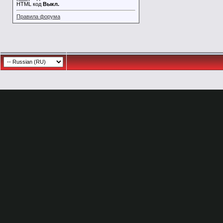
HTML код
Выкл.
Правила форума