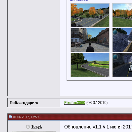
Поблагодарил:
Firefox3860
(08.07.2019)
01.06.2017, 17:59
Tosyk
Обновление v1.1 // 1 июня 201