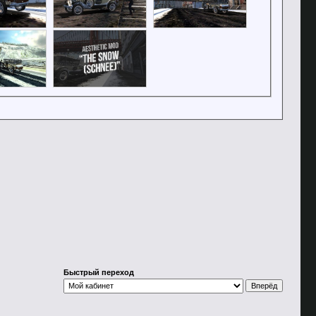
Быстрый переход