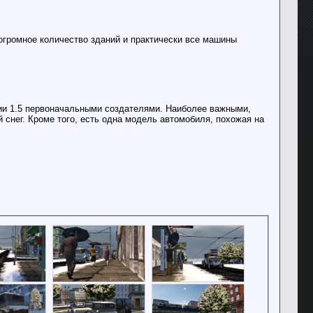
 огромное количество зданий и практически все машины
сии 1.5 первоначальными создателями. Наиболее важными,
снег. Кроме того, есть одна модель автомобиля, похожая на