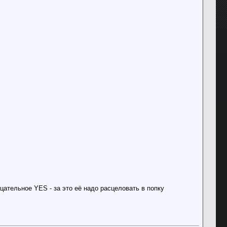
цательное YES - за это её надо расцеловать в попку