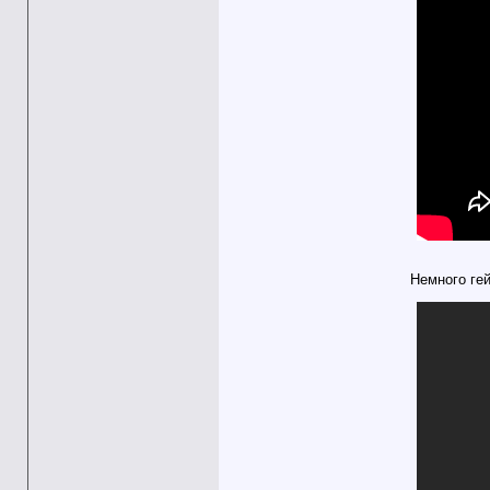
Немного ге