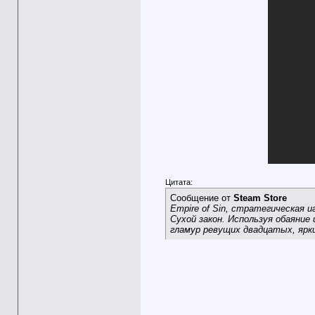
Цитата:
Сообщение от
Steam Store
Empire of Sin, стратегическая и
Сухой закон. Используя обаяни
гламур ревущих двадцатых, ярк